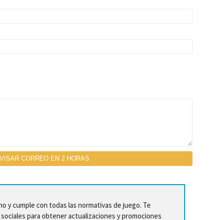
o y cumple con todas las normativas de juego. Te
ociales para obtener actualizaciones y promociones