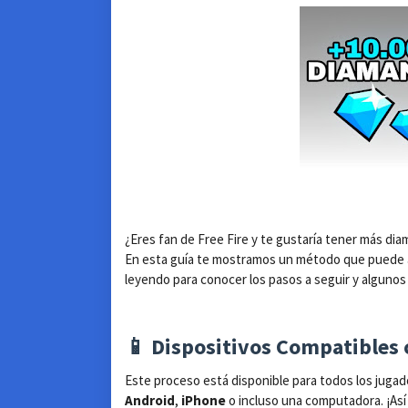
¿Eres fan de Free Fire y te gustaría tener más dia
En esta guía te mostramos un método que puede a
leyendo para conocer los pasos a seguir y algunos
📱 Dispositivos Compatibles
Este proceso está disponible para todos los juga
Android
,
iPhone
o incluso una computadora. ¡Así 