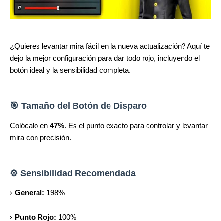
¿Quieres levantar mira fácil en la nueva actualización? Aquí te
dejo la mejor configuración para dar todo rojo, incluyendo el
botón ideal y la sensibilidad completa.
🎯 Tamaño del Botón de Disparo
Colócalo en
47%
. Es el punto exacto para controlar y levantar
mira con precisión.
⚙️ Sensibilidad Recomendada
General:
198%
Punto Rojo:
100%