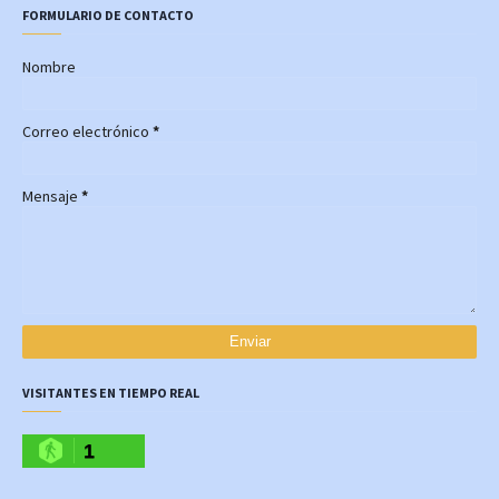
FORMULARIO DE CONTACTO
Nombre
Correo electrónico
*
Mensaje
*
VISITANTES EN TIEMPO REAL
1