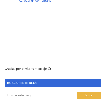
Agregar un comentario
Gracias por enviar tu mensaje 📩
BUSCAR ESTE BLOG